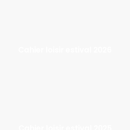
Cahier loisir estival 2026
Cahier loisir estival 2025