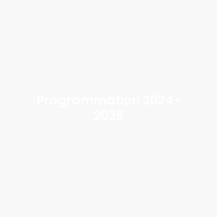
Programmation 2024-
2025