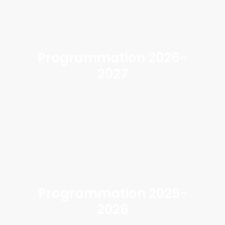
Programmation 2026-
2027
Programmation 2025-
2026