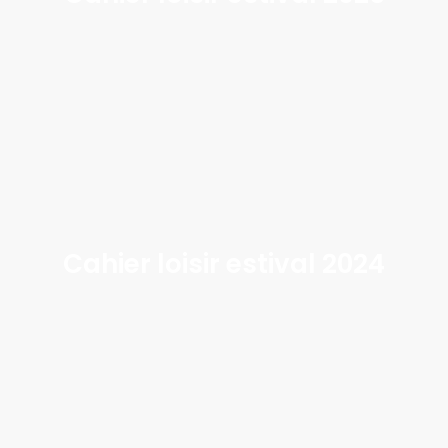
Cahier loisir estival 2024