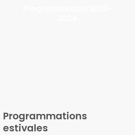
Programmation 2023-
2024
Programmations
estivales