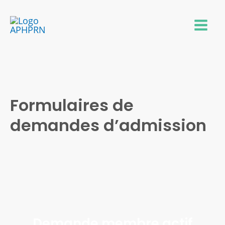
Formulaires de
demandes d’admission
Demande membre actif