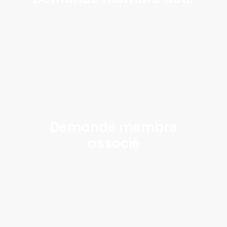
Demande membre
associé